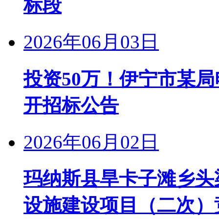
标段
2026年06月03日
投资50万！伊宁市某
开招标公告
2026年06月02日
玛纳斯县旱卡子滩乡头
设施建设项目（二次）