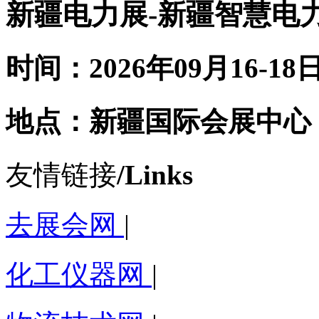
新疆电力展-新疆智慧电
时间：2026年09月16-18
地点：新疆国际会展中心
友情链接
/Links
去展会网
|
化工仪器网
|