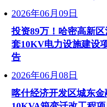
2026年06月09日
投资89万！哈密高新区
套10KV电力设施建
告
2026年06月08日
喀什经济开发区城东金融
10KVA箱变迁改工程