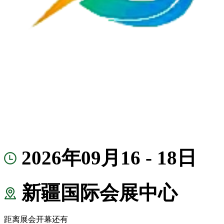
2026年09月16 - 18日
新疆国际会展中心
距离展会开幕还有