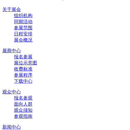
关于展会
组织机构
同期活动
参展范围
日程安排
展会概况
展商中心
报名参展
展位示意图
收费标准
参展程序
下载中心
观众中心
报名参观
面向人群
观众须知
参观指南
新闻中心