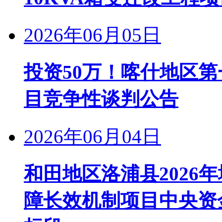
2026年06月05日
投资50万！喀什地区
目竞争性谈判公告
2026年06月04日
和田地区洛浦县2026
障长效机制项目中央资