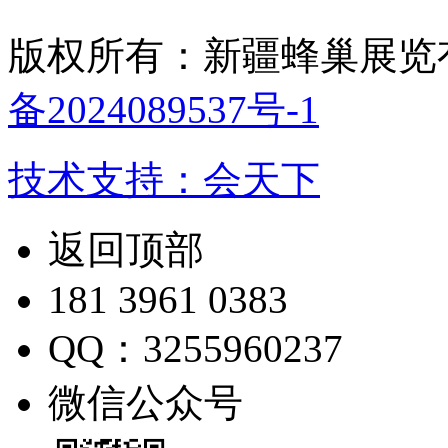
版权所有：新疆蜂巢展览
备2024089537号-1
技术支持：会天下
返回顶部
181 3961 0383
QQ：3255960237
微信公众号