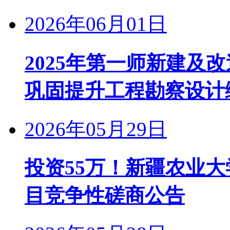
2026年06月01日
2025年第一师新建及
巩固提升工程勘察设计
2026年05月29日
投资55万！新疆农业大
目竞争性磋商公告