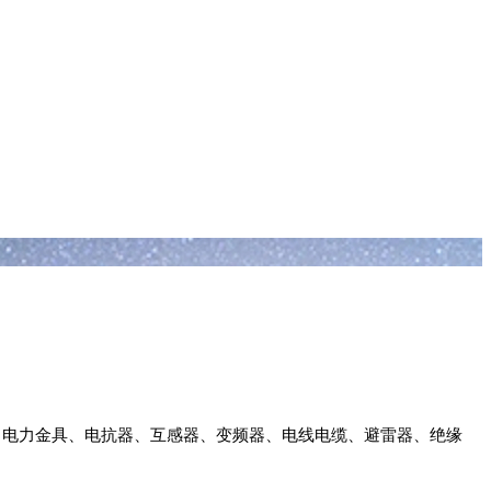
、电力金具、电抗器、互感器、变频器
、电线电缆、避雷器、绝缘