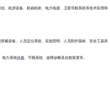
通信、机房设备、机箱机柜、电力电源、卫星导航系统等技术应用和
能穿戴设备、人员定位系统、应急照明、人员防护器材、安全工器具
、电力系统
仿真
、可视系统、故障诊断及自愈装置等。