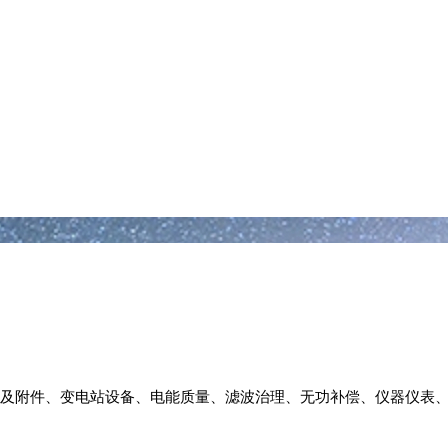
及附件、变电站设备、电能质量、滤波治理、无功补偿、仪器仪表