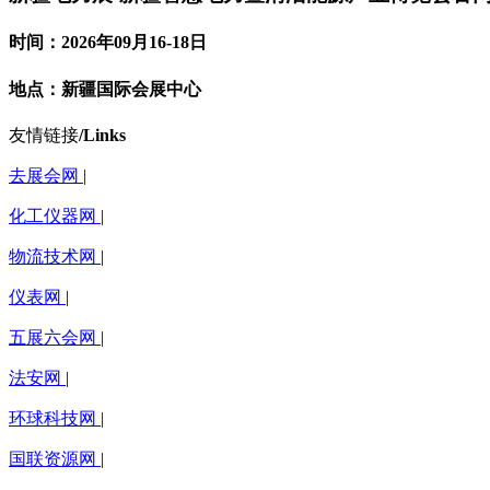
时间：2026年09月16-18日
地点：新疆国际会展中心
友情链接
/Links
去展会网
|
化工仪器网
|
物流技术网
|
仪表网
|
五展六会网
|
法安网
|
环球科技网
|
国联资源网
|