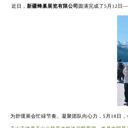
新疆蜂巢展览有限公司
近日，
圆满完成了5月12日
为舒缓展会忙碌节奏、凝聚团队向心力，5月18日