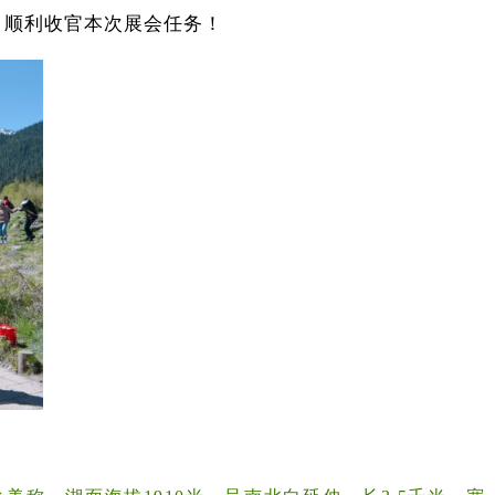
，顺利收官本次展会任务！