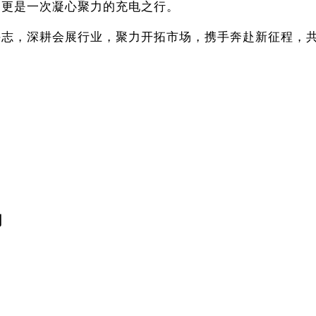
，更是一次凝心聚力的充电之行。
斗志，深耕会展行业，聚力开拓市场，携手奔赴新征程，
网