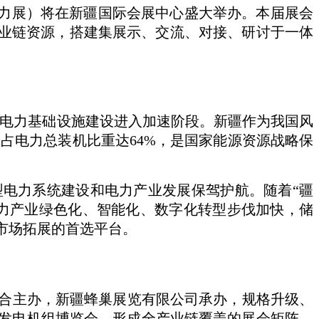
新疆电力展）将在新疆国际会展中心盛大举办。本届展会
产业链资源，搭建集展示、交流、对接、研讨于一体
域电力基础设施建设进入加速阶段。新疆作为我国风
，占电力总装机比重达64%，是国家能源资源战略保
型电力系统建设和电力产业发展保驾护航。随着“疆
电力产业绿色化、智能化、数字化转型步伐加快，储
市场拓展的首选平台。
合主办，新疆蜂巢展览有限公司承办，规格升级、
备及发电机组博览会，形成全产业链覆盖的展会矩阵，