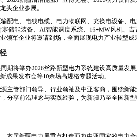
业龙头企业参展。
压输配电、电线电缆、电力物联网、充换电设备、电
储能装备、AI智能调度系统、16+MW风机、吉
行业领军企业将邀请到场，全面展现电力产业转型成
径
同期将举办2026丝路新型电力系统建设高质量发
新成果发布会等10余场高规格专题活动。
能源主管部门领导、行业领袖及中亚客商，围绕新能
讨，分享前沿理念与实践经验，为新疆乃至全国新型
位，本届新疆电力展重点打造面向中亚国家的电力