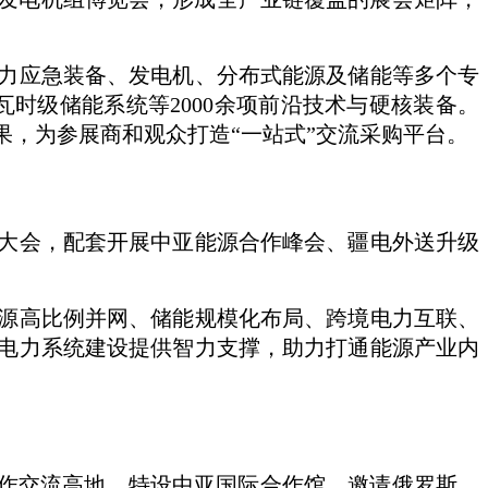
力应急装备、发电机、分布式能源及储能等多个专
瓦时级储能系统等2000余项前沿技术与硬核装备。
果，为参展商和观众打造“一站式”交流采购平台。
展大会，配套开展中亚能源合作峰会、疆电外送升级
源高比例并网、储能规模化布局、跨境电力互联、
电力系统建设提供智力支撑，助力打通能源产业内
合作交流高地，特设中亚国际合作馆，邀请俄罗斯、