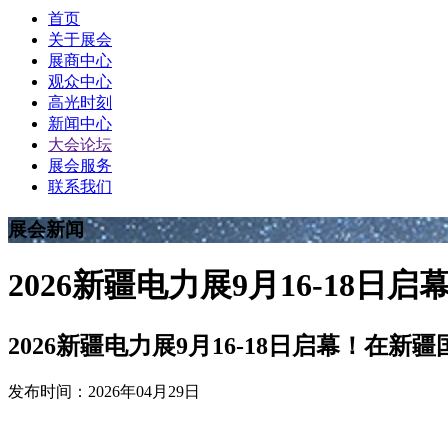
首页
关于展会
展商中心
观众中心
高光时刻
新闻中心
大会论坛
展会服务
联系我们
展会新闻
2026新疆电力展9月16-1
2026新疆电力展9月16-18日启幕！在
发布时间：2026年04月29日