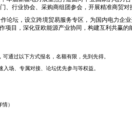
门、行业协会、采购商组团参会，开展精准商贸对
合作论坛，设立跨境贸易服务专区，为国内电力企业
合作项目，深化亚欧能源产业协同，构建互利共赢的
，可通过以下方式报名，名额有限，先到先得。
快速入场、专属对接、论坛优先参与等权益。
会详情）