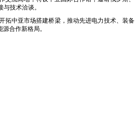
接与技术洽谈。
开拓中亚市场搭建桥梁，推动先进电力技术、装备
能源合作新格局。