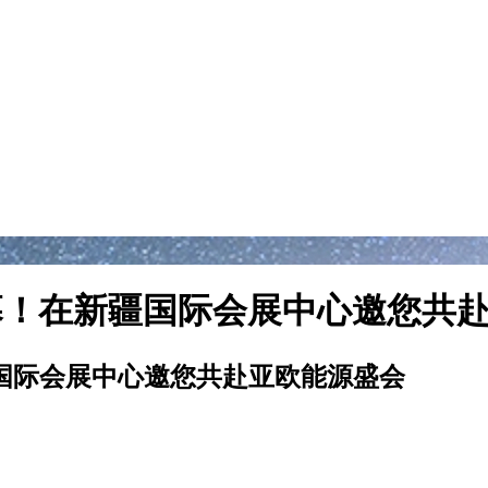
8日启幕！在新疆国际会展中心邀您
新疆国际会展中心邀您共赴亚欧能源盛会