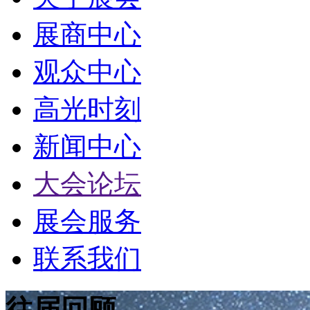
展商中心
观众中心
高光时刻
新闻中心
大会论坛
展会服务
联系我们
往届回顾