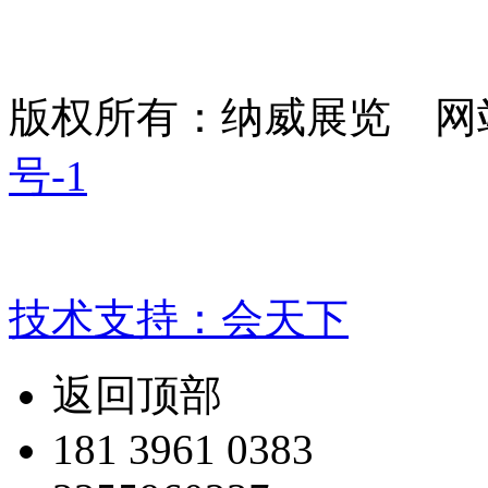
版权所有：纳威展览 网
号-1
技术支持：会天下
返回顶部
181 3961 0383