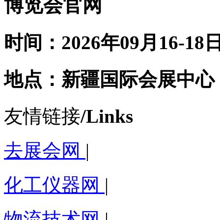
博览会官网
时间：2026年09月16-18
地点：新疆国际会展中心
友情链接
/Links
去展会网
|
化工仪器网
|
物流技术网
|