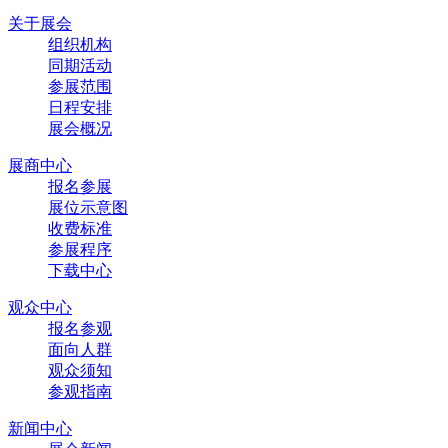
关于展会
组织机构
同期活动
参展范围
日程安排
展会概况
展商中心
报名参展
展位示意图
收费标准
参展程序
下载中心
观众中心
报名参观
面向人群
观众须知
参观指南
新闻中心